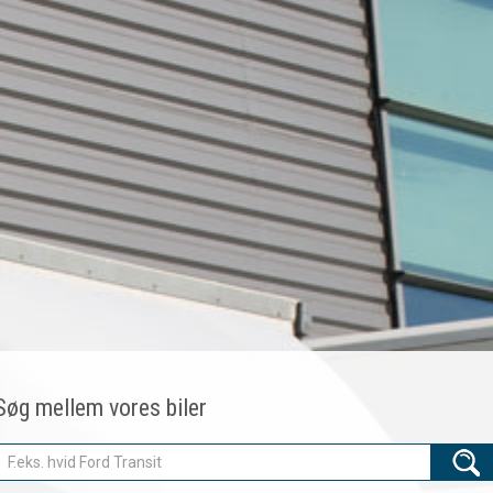
Søg mellem vores biler