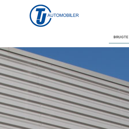
BRUGTE 