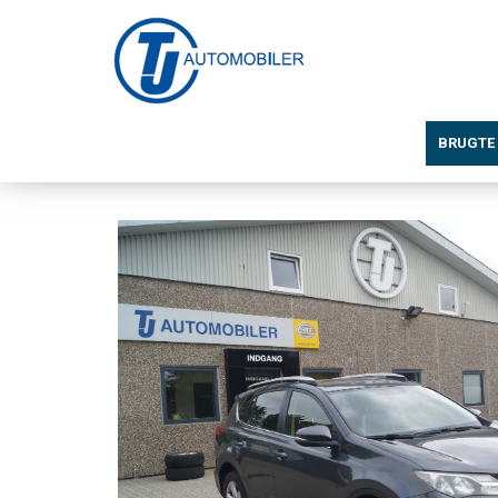
BRUGTE 