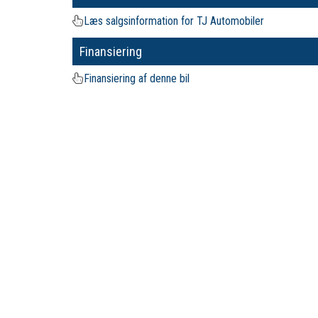
Læs salgsinformation for TJ Automobiler
Finansiering
Finansiering af denne bil