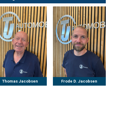
Thomas Jacobsen
Frode D. Jacobsen