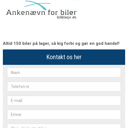
Altid 150 biler på lager, så kig forbi og gør en god handel!
Kontakt os her