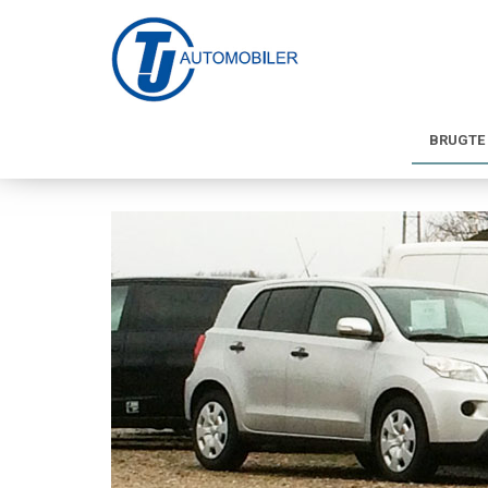
BRUGTE 