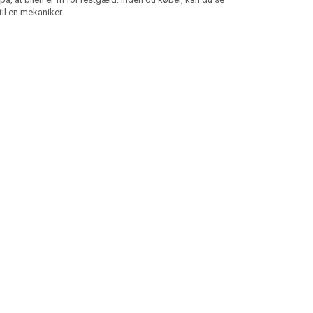
 til en mekaniker.