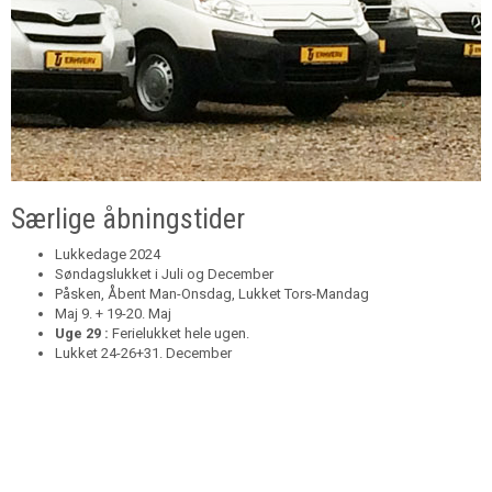
Særlige åbningstider
Lukkedage 2024
Søndagslukket i Juli og December
Påsken, Åbent Man-Onsdag, Lukket Tors-Mandag
Maj 9. + 19-20. Maj
Uge 29 :
Ferielukket hele ugen.
Lukket 24-26+31. December