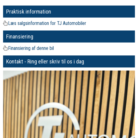
Praktisk information
Læs salgsinformation for TJ Automobiler
Finansiering
Finansiering af denne bil
Kontakt - Ring eller skriv til os i dag