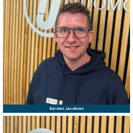
Karsten Jacobsen