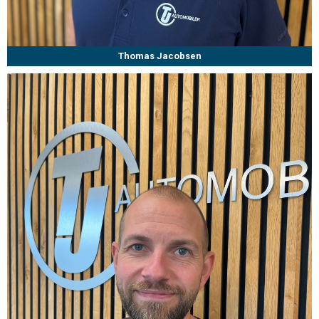
Thomas Jacobsen