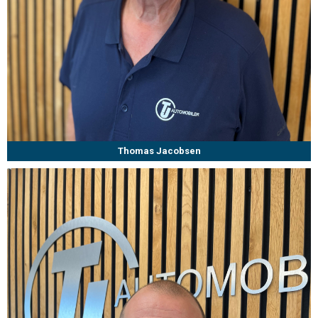
Thomas Jacobsen