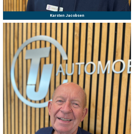
Karsten Jacobsen