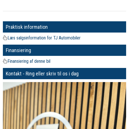
Praktisk information
Læs salgsinformation for TJ Automobiler
Finansiering
Finansiering af denne bil
Kontakt - Ring eller skriv til os i dag