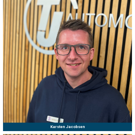
Karsten Jacobsen