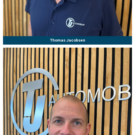
Thomas Jacobsen