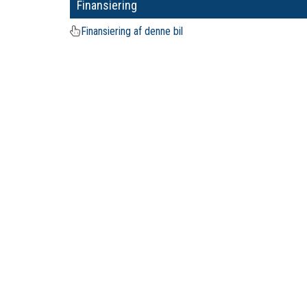
Finansiering
Finansiering af denne bil