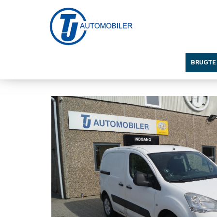
BRUGTE 