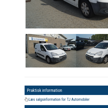
Praktisk information
Læs salgsinformation for TJ Automobiler